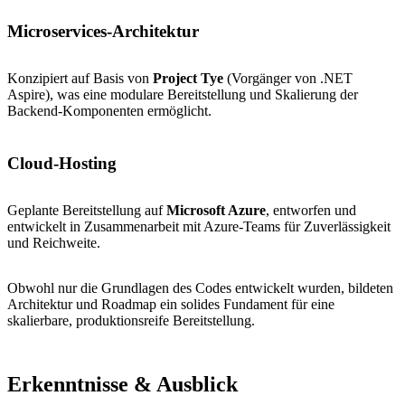
Microservices-Architektur
Konzipiert auf Basis von
Project Tye
(Vorgänger von .NET
Aspire), was eine modulare Bereitstellung und Skalierung der
Backend-Komponenten ermöglicht.
Cloud-Hosting
Geplante Bereitstellung auf
Microsoft Azure
, entworfen und
entwickelt in Zusammenarbeit mit Azure-Teams für Zuverlässigkeit
und Reichweite.
Obwohl nur die Grundlagen des Codes entwickelt wurden, bildeten
Architektur und Roadmap ein solides Fundament für eine
skalierbare, produktionsreife Bereitstellung.
Erkenntnisse & Ausblick