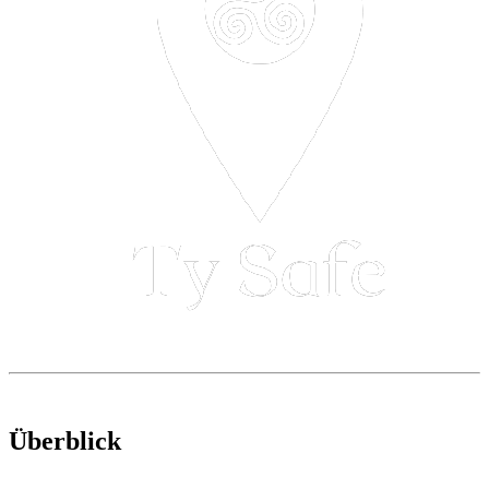
Überblick